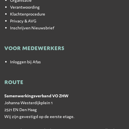
Organisatie
Verantwoording
Klachtenprocedure
Privacy & AVG
Inschrijven Nieuwsbrief
VOOR MEDEWERKERS
Inloggen bij Afas
ROUTE
Samenwerkingsverband VO ZHW
Johanna Westerdijkplein 1
2521 EN Den Haag
Wij zijn gevestigd op de eerste etage.