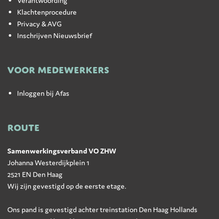
Verantwoording
Klachtenprocedure
Privacy & AVG
Inschrijven Nieuwsbrief
VOOR MEDEWERKERS
Inloggen bij Afas
ROUTE
Samenwerkingsverband VO ZHW
Johanna Westerdijkplein 1
2521 EN Den Haag
Wij zijn gevestigd op de eerste etage.
Ons pand is gevestigd achter treinstation Den Haag Hollands