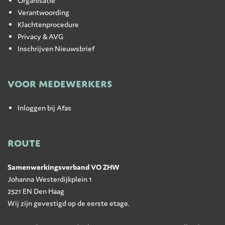
Organisatie
Verantwoording
Klachtenprocedure
Privacy & AVG
Inschrijven Nieuwsbrief
VOOR MEDEWERKERS
Inloggen bij Afas
ROUTE
Samenwerkingsverband VO ZHW
Johanna Westerdijkplein 1
2521 EN Den Haag
Wij zijn gevestigd op de eerste etage.