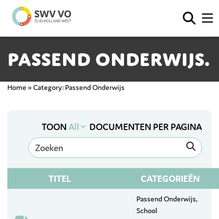
Passend Onderwijs.
Home
»
Category: Passend Onderwijs
TOON
DOCUMENTEN PER PAGINA
TITEL
CATEGORIEËN
Passend Onderwijs
School