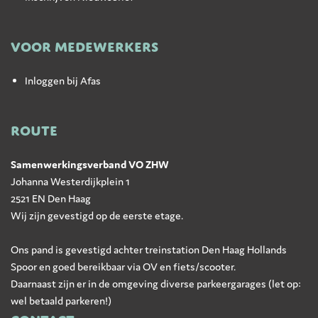
VOOR MEDEWERKERS
Inloggen bij Afas
ROUTE
Samenwerkingsverband VO ZHW
Johanna Westerdijkplein 1
2521 EN Den Haag
Wij zijn gevestigd op de eerste etage.
Ons pand is gevestigd achter treinstation Den Haag Hollands
Spoor en goed bereikbaar via OV en fiets/scooter.
Daarnaast zijn er in de omgeving diverse parkeergarages (let op:
wel betaald parkeren!)