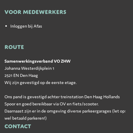
VOOR MEDEWERKERS
Inloggen bij Afas
ROUTE
Samenwerkingsverband VO ZHW
Johanna Westerdijkplein 1
2521 EN Den Haag
Wij zijn gevestigd op de eerste etage.
Ons pand is gevestigd achter treinstation Den Haag Hollands
Spoor en goed bereikbaar via OV en fiets/scooter.
Daarnaast zijn er in de omgeving diverse parkeergarages (let op:
wel betaald parkeren!)
CONTACT