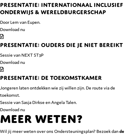
PRESENTATIE: INTERNATIONAAL INCLUSIEF
ONDERWIJS & WERELDBURGERSCHAP
Door Lem van Eupen.
Download nu
PRESENTATIE: OUDERS DIE JE NIET BEREIKT
Sessie van NEXT ST3P
Download nu
PRESENTATIE: DE TOEKOMSTKAMER
Jongeren laten ontdekken wie zij willen zijn. De route via de
toekomst.
Sessie van Sasja Dirkse en Angela Talen.
Download nu
Meer weten?
Wil jij meer weten over ons Ondersteuningsplan? Bezoek dan
de