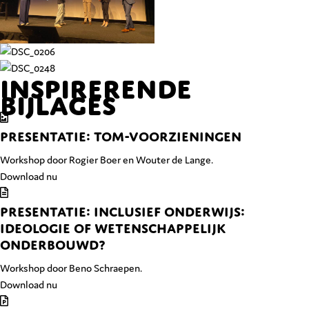
Inspirerende
bijlages
PRESENTATIE: TOM-VOORZIENINGEN
Workshop door Rogier Boer en Wouter de Lange.
Download nu
PRESENTATIE: INCLUSIEF ONDERWIJS:
IDEOLOGIE OF WETENSCHAPPELIJK
ONDERBOUWD?
Workshop door Beno Schraepen.
Download nu