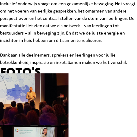
Inclusief onderwijs vraagt om een gezamenlijke beweging. Het vraagt
om het voeren van eerlijke gesprekken, het omarmen van andere
perspectieven en het centraal stellen van de stem van leerlingen. De
manifestatie liet zien dat we als netwerk – van leerlingen tot
bestuurders – al in beweging zijn. En dat we de juiste energie en
inzichten in huis hebben om dit samen te realiseren.
Dank aan alle deelnemers, sprekers en leerlingen voor jullie
betrokkenheid, inspiratie en inzet. Samen maken we het verschil.
Foto's