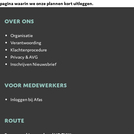
pagina waarin we onze plannen kort uitleggen
.
OVER ONS
Organisatie
Verantwoording
Klachtenprocedure
Privacy & AVG
Inschrijven Nieuwsbrief
VOOR MEDEWERKERS
Inloggen bij Afas
ROUTE